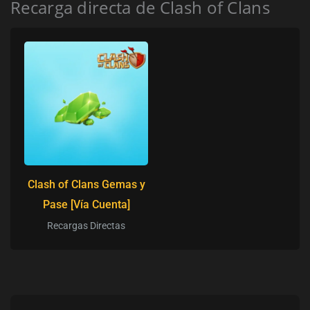
Recarga directa de Clash of Clans
Clash of Clans Gemas y
Pase [Vía Cuenta]
Recargas Directas