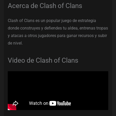
Acerca de Clash of Clans
Clash of Clans es un popular juego de estrategia
donde construyes y defiendes tu aldea, entrenas tropas
y atacas a otros jugadores para ganar recursos y subir
de nivel.
Video de Clash of Clans