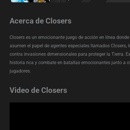
Acerca de Closers
Closers es un emocionante juego de acción en línea donde
asumen el papel de agentes especiales llamados Closers, 
contra invasiones dimensionales para proteger la Tierra. E
historia rica y combate en batallas emocionantes junto a o
jugadores.
Video de Closers