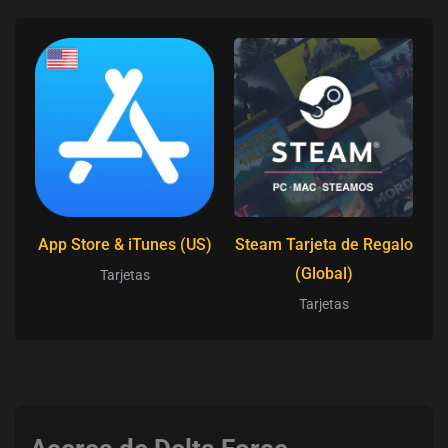
App Store & iTunes (US)
Steam Tarjeta de Regalo
(Global)
Tarjetas
Tarjetas