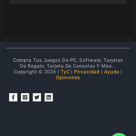
Compra Tus Juegos De PC, Software, Tarjetas
De Regalo, Tarjeta De Consolas Y Más...
Copyright © 2026 |
TyC
|
Privacidad
|
Ayuda
|
Opiniones