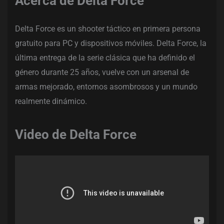
Acerca de Delta Force
Delta Force es un shooter táctico en primera persona
gratuito para PC y dispositivos móviles. Delta Force, la
última entrega de la serie clásica que ha definido el
género durante 25 años, vuelve con un arsenal de
armas mejorado, entornos asombrosos y un mundo
realmente dinámico.
Video de Delta Force