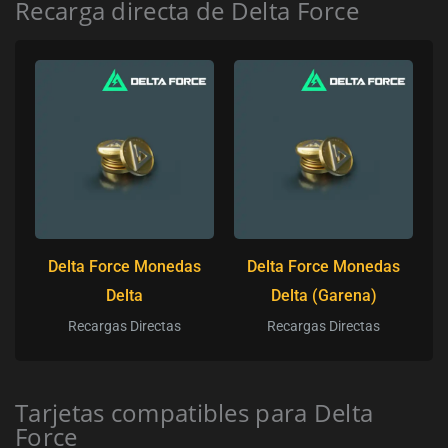
Recarga directa de Delta Force
Delta Force Monedas
Delta Force Monedas
Delta
Delta (Garena)
Recargas Directas
Recargas Directas
Tarjetas compatibles para Delta
Force