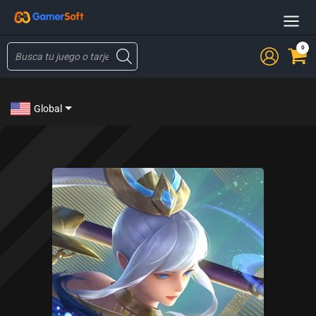
Ir
al
Búsqueda
contenido
de
productos
Global