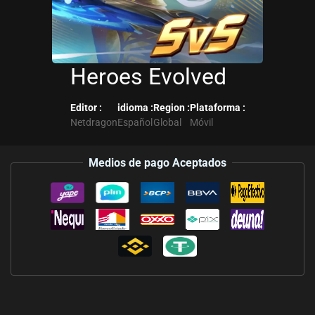
Heroes Evolved
Editor :
idioma :
Region :
Plataforma :
Netdragon
Español
Global
Móvil
Medios de pago Aceptados