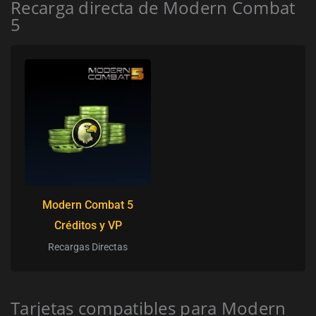
Recarga directa de Modern Combat
5
Modern Combat 5
Créditos y VP
Recargas Directas
Tarjetas compatibles para Modern