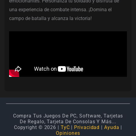
emocionantes. Personaliza tu soldado y disfruta de
una experiencia de combate intensa. ¡Domina el
campo de batalla y alcanza la victoria!
Compra Tus Juegos De PC, Software, Tarjetas
De Regalo, Tarjeta De Consolas Y Más...
Copyright © 2026 |
TyC
|
Privacidad
|
Ayuda
|
Opiniones