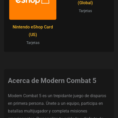
(Global)
Tarjetas
Nintendo eShop Card
(US)
Tarjetas
Acerca de Modern Combat 5
Modern Combat 5 es un trepidante juego de disparos
en primera persona. Únete a un equipo, participa en
batallas multijugador y completa misiones