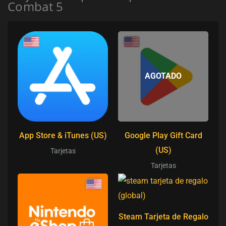
Combat 5
AGOTADO
App Store & iTunes (US)
Google Play Gift Card
(US)
Tarjetas
Tarjetas
Steam Tarjeta de Regalo