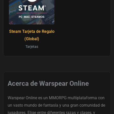
Steam Tarjeta de Regalo
(Global)
Tarjetas
Acerca de Warspear Online
Warspear Online es un MMORPG multiplataforma con
un vasto mundo de fantasía y una gran comunidad de
jugadores. Elige entre diferentes razas y clases, y