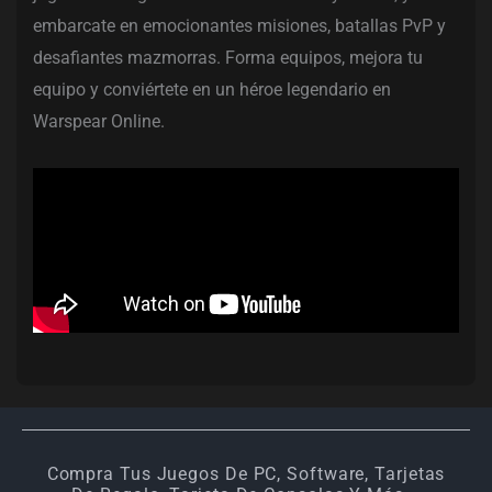
embarcate en emocionantes misiones, batallas PvP y
desafiantes mazmorras. Forma equipos, mejora tu
equipo y conviértete en un héroe legendario en
Warspear Online.
Compra Tus Juegos De PC, Software, Tarjetas