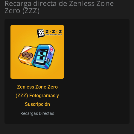
Recarga directa de Zenless Zone
Zero (ZZZ)
Zenless Zone Zero
(ZZZ) Fotogramas y
Suscripción
Recargas Directas