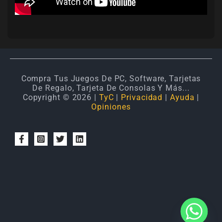
Compra Tus Juegos De PC, Software, Tarjetas
De Regalo, Tarjeta De Consolas Y Más...
Copyright © 2026 |
TyC
|
Privacidad
|
Ayuda
|
Opiniones