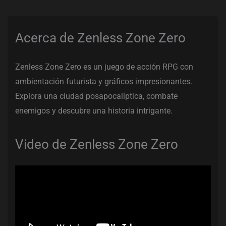
Acerca de Zenless Zone Zero
Zenless Zone Zero es un juego de acción RPG con
ambientación futurista y gráficos impresionantes.
Explora una ciudad posapocalíptica, combate
enemigos y descubre una historia intrigante.
Video de Zenless Zone Zero