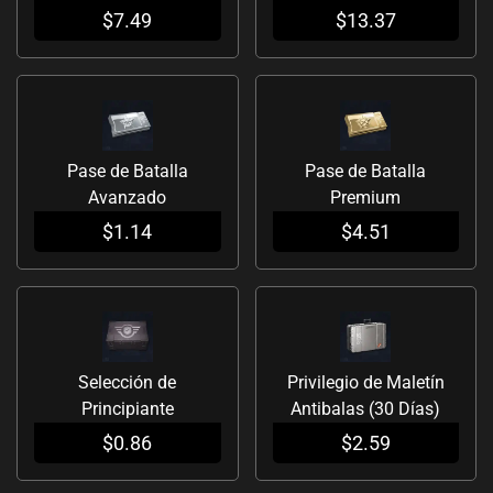
$
7.49
$
13.37
Pase de Batalla
Pase de Batalla
Avanzado
Premium
$
1.14
$
4.51
Selección de
Privilegio de Maletín
Principiante
Antibalas (30 Días)
$
0.86
$
2.59