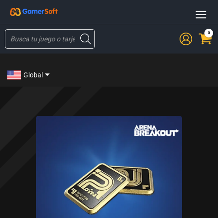
Ir
al
Búsqueda
contenido
de
productos
Global