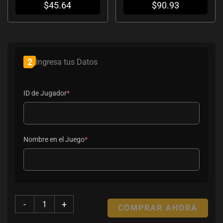
$
45.64
$
90.93
(required)
(required)
2
Ingresa tus Datos
ID de Jugador
*
Nombre en el Juego
*
-
+
COMPRAR AHORA