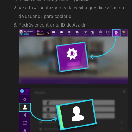
Ve a tu «Cuenta» y toca la casilla que dice «Código
de usuario» para copiarlo.
Podrás encontrar tu ID de Avakin