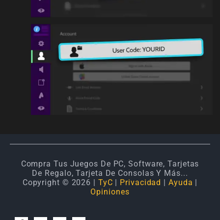
Compra Tus Juegos De PC, Software, Tarjetas
De Regalo, Tarjeta De Consolas Y Más...
Copyright © 2026 |
TyC
|
Privacidad
|
Ayuda
|
Opiniones