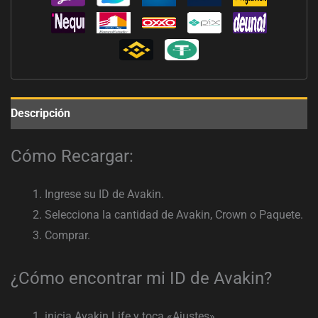
Descripción
Cómo Recargar:
Ingrese su ID de Avakin.
Selecciona la cantidad de Avakin, Crown o Paquete.
Comprar.
¿Cómo encontrar mi ID de Avakin?
inicia Avakin Life y toca «Ajustes».