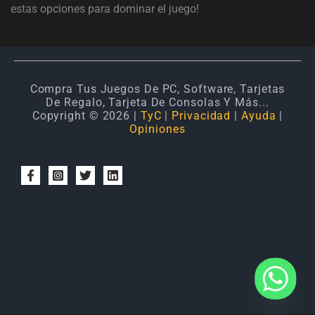
estas opciones para dominar el juego!
Compra Tus Juegos De PC, Software, Tarjetas
De Regalo, Tarjeta De Consolas Y Más...
Copyright © 2026 |
TyC
|
Privacidad
|
Ayuda
|
Opiniones