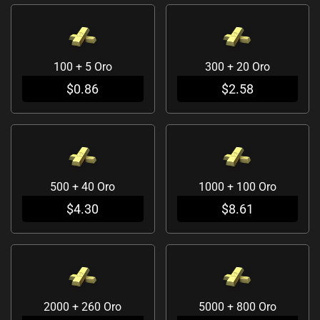
100 + 5 Oro
300 + 20 Oro
$
0.86
$
2.58
500 + 40 Oro
1000 + 100 Oro
$
4.30
$
8.61
2000 + 260 Oro
5000 + 800 Oro