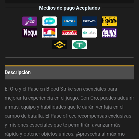
Medios de pago Aceptados
Descripción
El Oro y el Pase en Blood Strike son esenciales para
mejorar tu experiencia en el juego. Con Oro, puedes adquirir
armas, equipo y habilidades que te darán ventaja en el
campo de batalla. El Pase ofrece recompensas exclusivas
y misiones especiales que te permitirán avanzar más
rápido y obtener objetos únicos. ¡Aprovecha al máximo