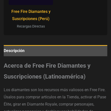
Free Fire Diamantes y
Suscripciones (Perú)
Recargas Directas
Descripción
Acerca de Free Fire Diamantes y
Suscripciones (Latinoamérica)
Los diamantes son los recursos más valiosos en Free Fire.
Úsalos para comprar artículos en la Tienda, activar el Pase
Élite, girar en Diamante Royale, comprar personajes,