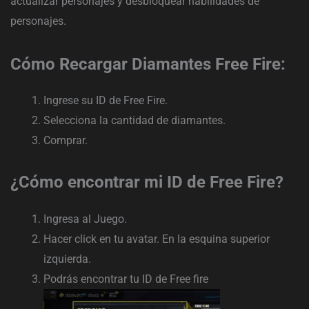
actualizar personajes y desbloquear habilidades de
personajes.
Cómo Recargar Diamantes Free Fire:
Ingrese su ID de Free Fire.
Selecciona la cantidad de diamantes.
Comprar.
¿Cómo encontrar mi ID de Free Fire?
Ingresa al Juego.
Hacer click en tu avatar. En la esquina superior
izquierda.
Podrás encontrar tu ID de Free fire