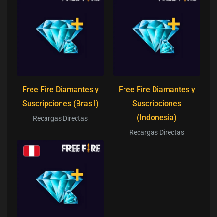
Free Fire Diamantes y
Free Fire Diamantes y
Suscripciones (Brasil)
Suscripciones
(Indonesia)
Recargas Directas
Recargas Directas