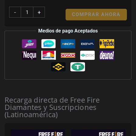
-
+
COMPRAR AHORA
Medios de pago Aceptados
Recarga directa de Free Fire
Diamantes y Suscripciones
(Latinoamérica)