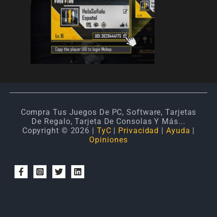
Compra Tus Juegos De PC, Software, Tarjetas
De Regalo, Tarjeta De Consolas Y Más...
Copyright © 2026 |
TyC
|
Privacidad
|
Ayuda
|
Opiniones