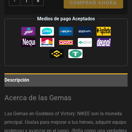
-
+
COMPRAR AHORA
Medios de pago Aceptados
Descripción
Acerca de las Gemas
Las Gemas en Goddess of Victory: NIKEE son la moneda
principal. Úsalas para mejorar a tus héroes, adquirir equipo
poderoso y avanzar en el juego. ¡Brilla como una verdadera