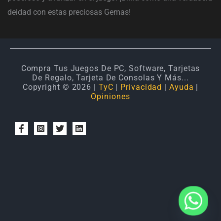
deidad con estas preciosas Gemas!
Compra Tus Juegos De PC, Software, Tarjetas
De Regalo, Tarjeta De Consolas Y Más...
Copyright © 2026 |
TyC
|
Privacidad
|
Ayuda
|
Opiniones