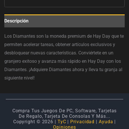
Descripción
Los Diamantes son la moneda premium de Hay Day que te
permiten acelerar tareas, obtener artículos exclusivos y
desbloquear nuevas características. Conviértete en un
granjero exitoso y avanza más rápido en Hay Day con los
Diamantes. ¡Adquiere Diamantes ahora y lleva tu granja al
siguiente nivel!
Compra Tus Juegos De PC, Software, Tarjetas
De Regalo, Tarjeta De Consolas Y Más...
Copyright © 2026 |
TyC
|
Privacidad
|
Ayuda
|
Opiniones