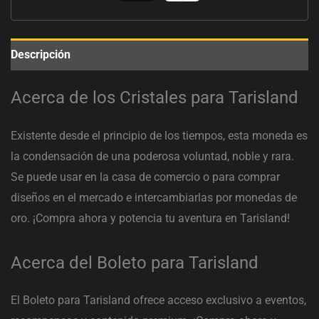
Descripción
Acerca de los Cristales para Tarisland
Existente desde el principio de los tiempos, esta moneda es
la condensación de una poderosa voluntad, noble y rara.
Se puede usar en la casa de comercio o para comprar
diseños en el mercado e intercambiarlas por monedas de
oro. ¡Compra ahora y potencia tu aventura en Tarisland!
Acerca del Boleto para Tarisland
El Boleto para Tarisland ofrece acceso exclusivo a eventos,