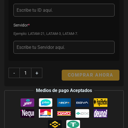
Servidor
*
Ejemplo: LATAM-21, LATAM-3, LATAM-7.
-
+
COMPRAR AHORA
Medios de pago Aceptados