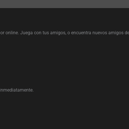
online. Juega con tus amigos, o encuentra nuevos amigos de c
a inmediatamente.