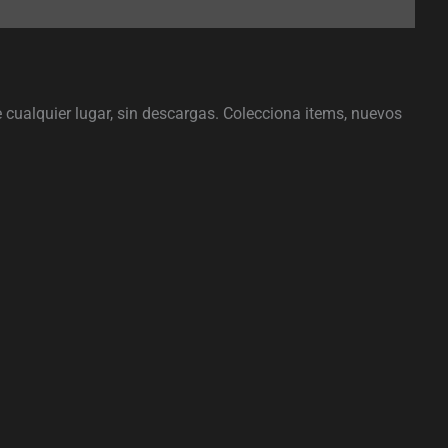
ualquier lugar, sin descargas. Colecciona items, nuevos