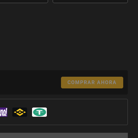
COMPRAR AHORA