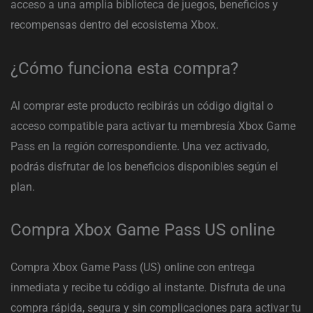
acceso a una amplia biblioteca de juegos, beneficios y
recompensas dentro del ecosistema Xbox.
¿Cómo funciona esta compra?
Al comprar este producto recibirás un código digital o
acceso compatible para activar tu membresía Xbox Game
Pass en la región correspondiente. Una vez activado,
podrás disfrutar de los beneficios disponibles según el
plan.
Compra Xbox Game Pass US online
Compra Xbox Game Pass (US) online con entrega
inmediata y recibe tu código al instante. Disfruta de una
compra rápida, segura y sin complicaciones para activar tu