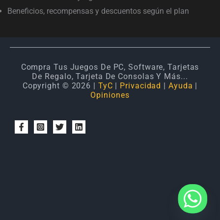
Beneficios, recompensas y descuentos según el plan
Compra Tus Juegos De PC, Software, Tarjetas
De Regalo, Tarjeta De Consolas Y Más...
Copyright © 2026 |
TyC
|
Privacidad
|
Ayuda
|
Opiniones