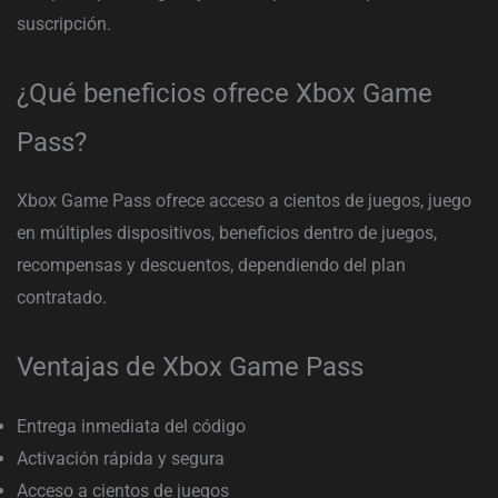
suscripción.
¿Qué beneficios ofrece Xbox Game
Pass?
Xbox Game Pass ofrece acceso a cientos de juegos, juego
en múltiples dispositivos, beneficios dentro de juegos,
recompensas y descuentos, dependiendo del plan
contratado.
Ventajas de Xbox Game Pass
Entrega inmediata del código
Activación rápida y segura
Acceso a cientos de juegos