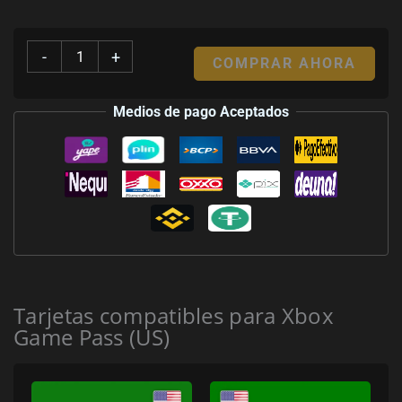
-
+
COMPRAR AHORA
Medios de pago Aceptados
Tarjetas compatibles para Xbox
Game Pass (US)